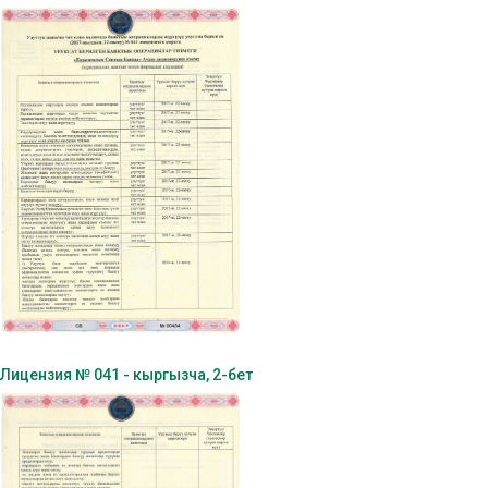
Лицензия № 041 - кыргызча, 2-бет