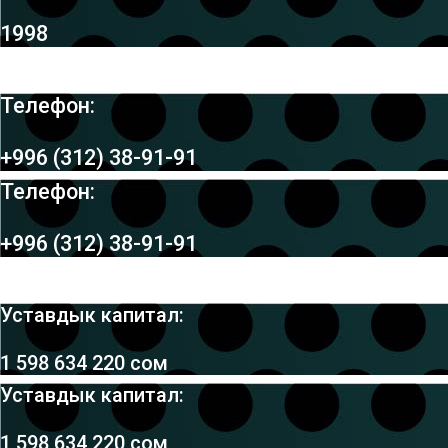
1998
Телефон:
+996 (312) 38-91-91
Телефон:
+996 (312) 38-91-91
Уставдык капитал:
1 598 634 220 сом
Уставдык капитал:
1 598 634 220 сом