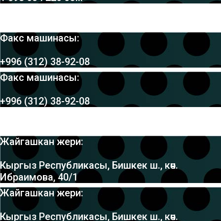
Факс машинасы:
+996 (312) 38-92-08
Факс машинасы:
+996 (312) 38-92-08
Жайгашкан жери:
Кыргыз Республикасы, Бишкек ш., көч.
Ибраимова, 40/1
Жайгашкан жери:
Кыргыз Республикасы, Бишкек ш., көч.