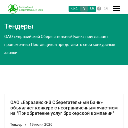
Кыр.
Ру.
En.
Тендеры
ОАО «Евразийский Сберегательный Банк» приглашает
правомочных Поставщиков представить свои конкурсные
заявки:
ОАО «Евразийский Сберегательный Банк»
объявляет конкурс с неограниченным участием
на "Приобретение услуг брокерской компании"
Тендер
19 июня 2026