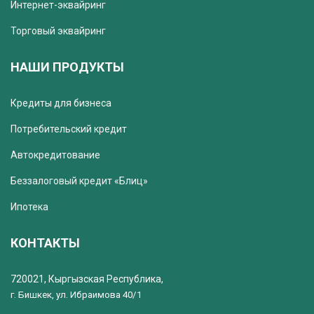
Интернет-эквайринг
Торговый эквайринг
НАШИ ПРОДУКТЫ
Кредиты для бизнеса
Потребительский кредит
Автокредитование
Беззалоговый кредит «Блиц»
Ипотека
КОНТАКТЫ
720021, Кыргызская Республика,
г. Бишкек, ул. Ибраимова 40/1