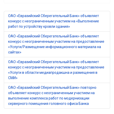
ОАО «Евразийский Сберегательный Банк» объявляет
конкурс с неограниченным участием на «Выполнение
работ по устройству кровли здания»
ОАО «Евразийский Сберегательный Банк» объявляет
конкурс с неограниченным участием на предоставление
«Услуги/Размещение информационного материала на
сайтах»
ОАО «Евразийский Сберегательный Банк» объявляет
конкурс с неограниченным участием на предоставление
«Услуги в области медиапродакшна и размещения в
СМИ»
ОАО «Евразийский Сберегательный Банк» повторно
объявляет конкурс с неограниченным участием на
выполнение комплекса работ по модернизации
серверного помещения головного офиса Банка