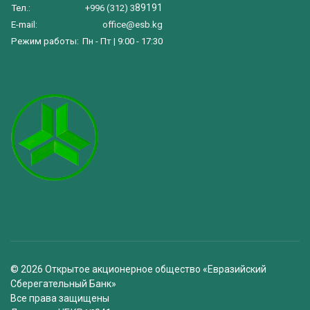
89191
Тел.:
+996 (312) 3
E-mail:
office@esb.kg
Режим работы:
Пн - Пт | 9:00 - 17:30
© 2026 Открытое акционерное общество «Евразийский
Сберегательный Банк»
Все права защищены