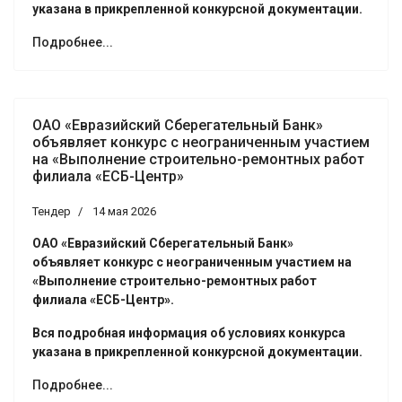
указана в прикрепленной конкурсной документации.
Подробнее...
ОАО «Евразийский Сберегательный Банк»
объявляет конкурс с неограниченным участием
на «Выполнение строительно-ремонтных работ
филиала «ЕСБ-Центр»
Тендер
14 мая 2026
ОАО «Евразийский Сберегательный Банк»
объявляет конкурс с неограниченным участием на
«Выполнение строительно-ремонтных работ
филиала «ЕСБ-Центр».
Вся подробная информация об условиях конкурса
указана в прикрепленной конкурсной документации.
Подробнее...