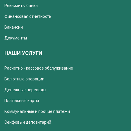
Реквизиты банка
Финансовая отчетность
Вакансии
Документы
НАШИ УСЛУГИ
Расчетно - кассовое обслуживание
Валютные операции
Денежные переводы
Платежные карты
Коммунальные и прочие платежи
Сейфовый депозитарий