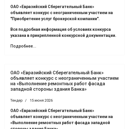
ОАО «Евразийский Сберегательный Банк»
объявляет конкурс с неограниченным участием на
"Приобретение услуг брокерской компании".
Вся подробная информация об условиях конкурса
указана в прикрепленной конкурсной документации.
Подробнее...
ОАО «Евразийский Сберегательный Банк»
объявляет конкурс с неограниченным участием
на «Выполнение ремонтных работ фасада
западной стороны здания Банка»
Тендер
15 июня 2026
ОАО «Евразийский Сберегательный Банк»
объявляет конкурс с неограниченным участием на
«Выполнение ремонтных работ фасада западной
стороны здания Банка».