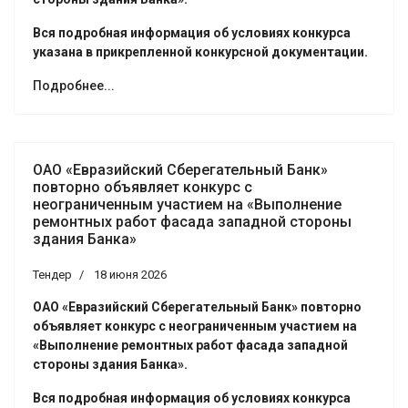
Вся подробная информация об условиях конкурса
указана в прикрепленной конкурсной документации.
Подробнее...
ОАО «Евразийский Сберегательный Банк»
повторно объявляет конкурс с
неограниченным участием на «Выполнение
ремонтных работ фасада западной стороны
здания Банка»
Тендер
18 июня 2026
ОАО «Евразийский Сберегательный Банк» повторно
объявляет конкурс с неограниченным участием на
«Выполнение ремонтных работ фасада западной
стороны здания Банка».
Вся подробная информация об условиях конкурса