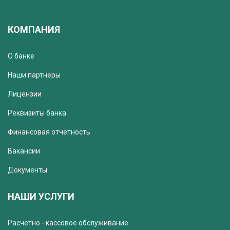
КОМПАНИЯ
О банке
Наши партнеры
Лицензии
Реквизиты банка
Финансовая отчетность
Вакансии
Документы
НАШИ УСЛУГИ
Расчетно - кассовое обслуживание