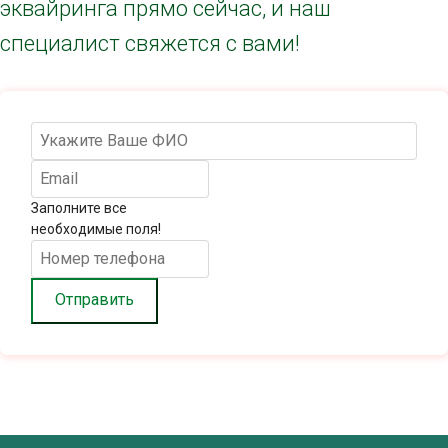
эквайринга прямо сейчас, и наш
специалист свяжется с вами!
Заполните все
необходимые поля!
Отправить