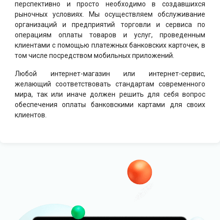
перспективно и просто необходимо в создавшихся
рыночных условиях. Мы осуществляем обслуживание
организаций и предприятий торговли и сервиса по
операциям оплаты товаров и услуг, проведенным
клиентами с помощью платежных банковских карточек, в
том числе посредством мобильных приложений.
Любой интернет-магазин или интернет-сервис,
желающий соответствовать стандартам современного
мира, так или иначе должен решить для себя вопрос
обеспечения оплаты банковскими картами для своих
клиентов.