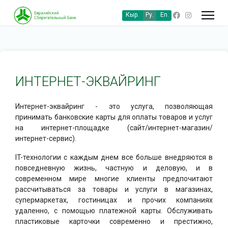
Кыр.
Ру.
En.
ИНТЕРНЕТ-ЭКВАЙРИНГ
Интернет-эквайринг - это услуга, позволяющая
принимать банковские карты для оплаты товаров и услуг
на интернет-площадке (сайт/интернет-магазин/
интернет-сервис).
IT-технологии с каждым днем все больше внедряются в
повседневную жизнь, частную и деловую, и в
современном мире многие клиенты предпочитают
рассчитываться за товары и услуги в магазинах,
супермаркетах, гостиницах и прочих компаниях
удаленно, с помощью платежной карты. Обслуживать
пластиковые карточки современно и престижно,