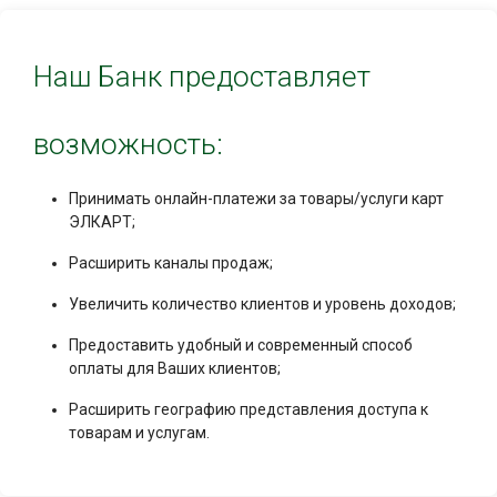
Наш Банк предоставляет
возможность:
Принимать онлайн-платежи за товары/услуги карт
ЭЛКАРТ;
Расширить каналы продаж;
Увеличить количество клиентов и уровень доходов;
Предоставить удобный и современный способ
оплаты для Ваших клиентов;
Расширить географию представления доступа к
товарам и услугам.