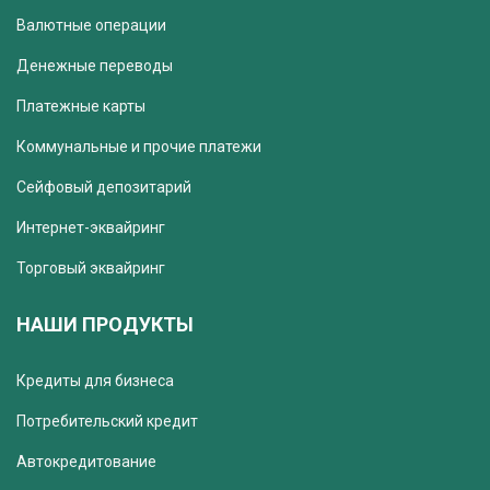
Валютные операции
Денежные переводы
Платежные карты
Коммунальные и прочие платежи
Сейфовый депозитарий
Интернет-эквайринг
Торговый эквайринг
НАШИ ПРОДУКТЫ
Кредиты для бизнеса
Потребительский кредит
Автокредитование