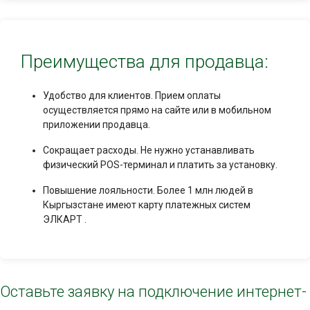
Преимущества для продавца:
Удобство для клиентов. Прием оплаты
осуществляется прямо на сайте или в мобильном
приложении продавца.
Сокращает расходы. Не нужно устанавливать
физический POS-терминал и платить за установку.
Повышение лояльности. Более 1 млн людей в
Кыргызстане имеют карту платежных систем
ЭЛКАРТ .
Оставьте заявку на подключение интернет-