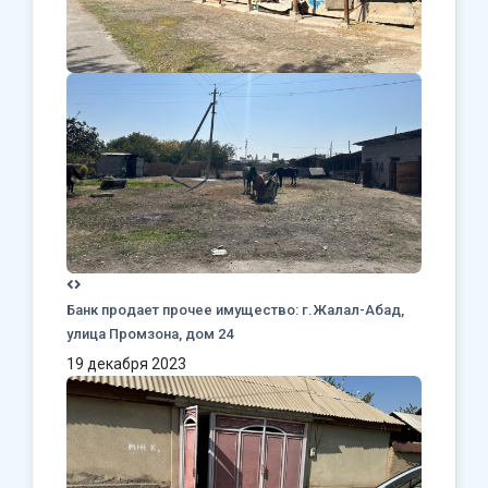
Банк продает прочее имущество: г.Жалал-Абад,
улица Промзона, дом 24
19 декабря 2023