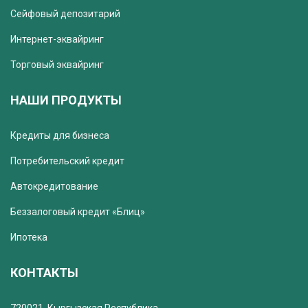
Сейфовый депозитарий
Интернет-эквайринг
Торговый эквайринг
НАШИ ПРОДУКТЫ
Кредиты для бизнеса
Потребительский кредит
Автокредитование
Беззалоговый кредит «Блиц»
Ипотека
КОНТАКТЫ
720021, Кыргызская Республика,