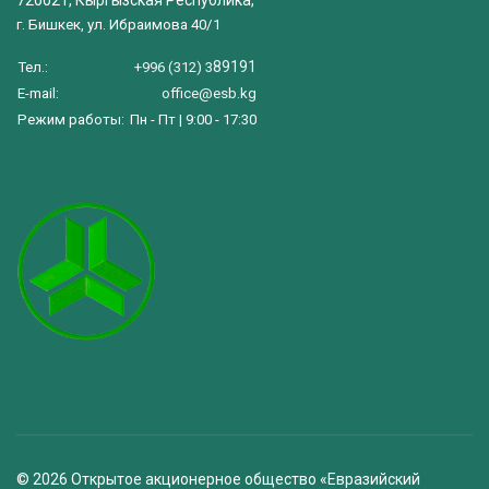
г. Бишкек, ул. Ибраимова 40/1
89191
Тел.:
+996 (312) 3
E-mail:
office@esb.kg
Режим работы:
Пн - Пт | 9:00 - 17:30
© 2026 Открытое акционерное общество «Евразийский