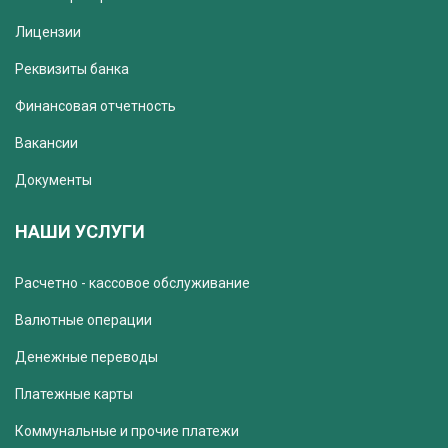
Лицензии
Реквизиты банка
Финансовая отчетность
Вакансии
Документы
НАШИ УСЛУГИ
Расчетно - кассовое обслуживание
Валютные операции
Денежные переводы
Платежные карты
Коммунальные и прочие платежи