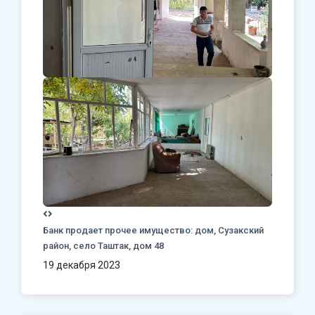
Банк продает прочее имущество: дом, Сузакский
район, село Таштак, дом 48
19 декабря 2023