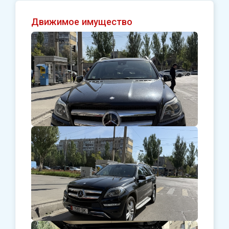
Движимое имущество