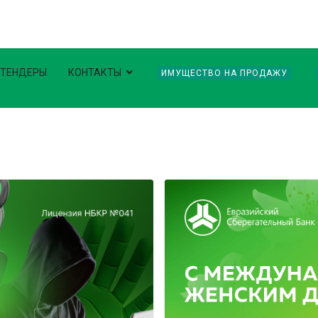
ТЕНДЕРЫ
КОНТАКТЫ
ИМУЩЕСТВО НА ПРОДАЖУ